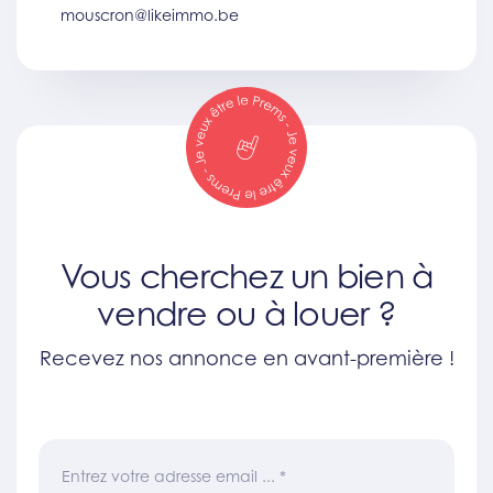
mouscron@likeimmo.be
Vous cherchez un bien à
vendre ou à louer ?
Recevez nos annonce en avant-première !
Entrez votre adresse email ...
*