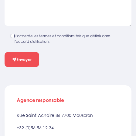
J'accepte les termes et conditions tels que définis dans
l'accord d'utilisation.
Envoyer
Agence responsable
Rue Saint-Achaire 86 7700 Mouscron
+32 (0)56 56 12 34