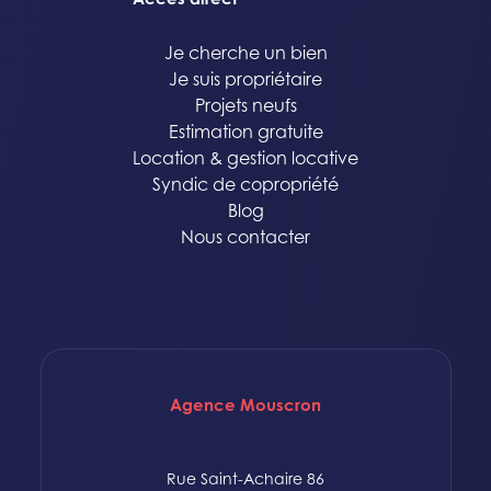
Je cherche un bien
Je suis propriétaire
Projets neufs
Estimation gratuite
Location & gestion locative
Syndic de copropriété
Blog
Nous contacter
Agence Mouscron
Rue Saint-Achaire 86