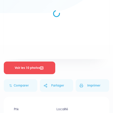
Voir les 10 photos
Comparer
Partager
Imprimer
Prix
Localité