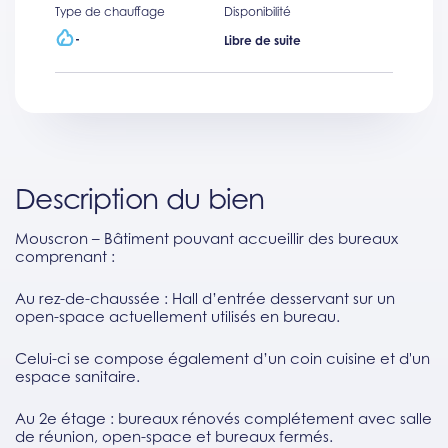
Type de chauffage
Disponibilité
-
Libre de suite
Description du bien
Mouscron – Bâtiment pouvant accueillir des bureaux
comprenant :
Au rez-de-chaussée : Hall d’entrée desservant sur un
open-space actuellement utilisés en bureau.
Celui-ci se compose également d’un coin cuisine et d'un
espace sanitaire.
Au 2e étage : bureaux rénovés complétement avec salle
de réunion, open-space et bureaux fermés.