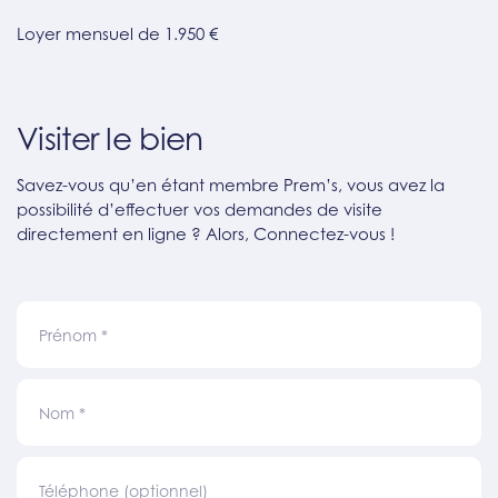
Loyer mensuel de 1.950 €
Visiter le bien
Savez-vous qu’en étant membre Prem’s, vous avez la
possibilité d’effectuer vos demandes de visite
directement en ligne ? Alors, Connectez-vous !
Prénom
*
Nom
*
Téléphone (optionnel)