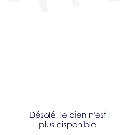
Désolé, le bien n'est
plus disponible