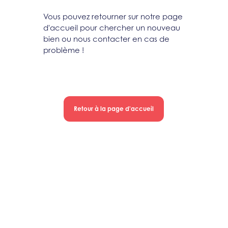
Vous pouvez retourner sur notre page
d'accueil pour chercher un nouveau
bien ou nous contacter en cas de
problème !
Retour à la page d'accueil