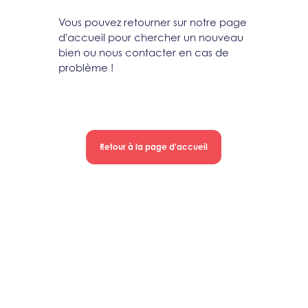
Vous pouvez retourner sur notre page
d'accueil pour chercher un nouveau
bien ou nous contacter en cas de
problème !
Retour à la page d'accueil