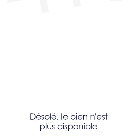
Désolé, le bien n'est
plus disponible