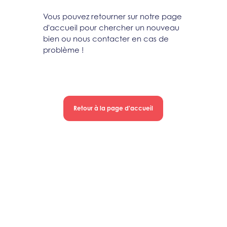
Vous pouvez retourner sur notre page
d'accueil pour chercher un nouveau
bien ou nous contacter en cas de
problème !
Retour à la page d'accueil