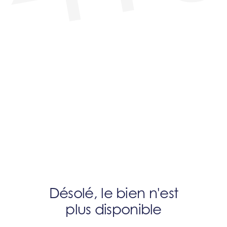
Désolé, le bien n'est
plus disponible