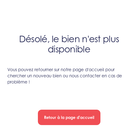
Désolé, le bien n'est plus
disponible
Vous pouvez retourner sur notre page d'accueil pour
chercher un nouveau bien ou nous contacter en cas de
problème !
Retour à la page d'accueil