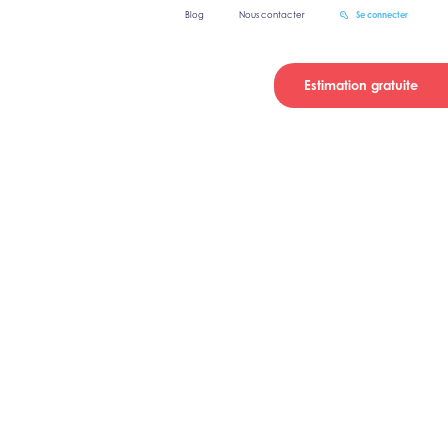
Blog
Nous contacter
Se connecter
Estimation gratuite