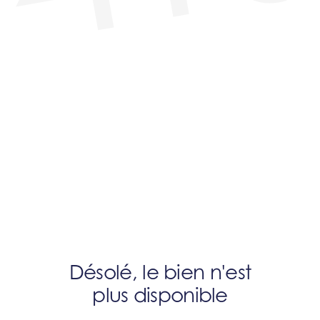
Désolé, le bien n'est
plus disponible