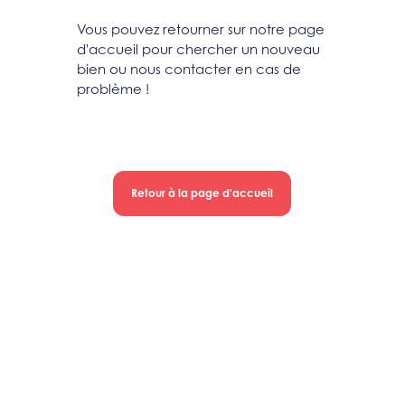
Vous pouvez retourner sur notre page
d'accueil pour chercher un nouveau
bien ou nous contacter en cas de
problème !
Retour à la page d'accueil