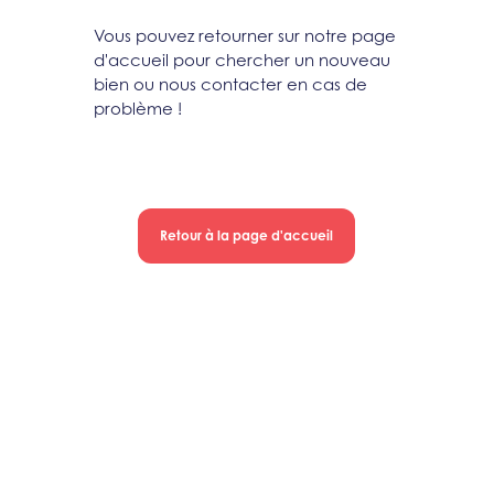
Vous pouvez retourner sur notre page
d'accueil pour chercher un nouveau
bien ou nous contacter en cas de
problème !
Retour à la page d'accueil