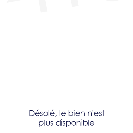
Désolé, le bien n'est
plus disponible