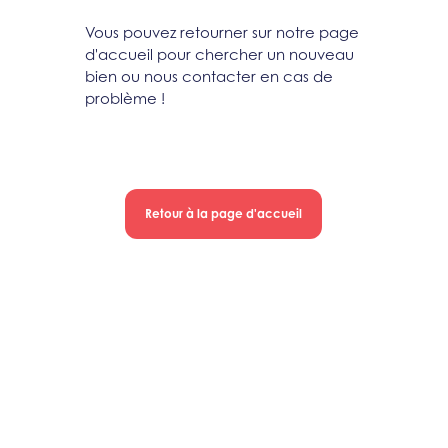
Vous pouvez retourner sur notre page
d'accueil pour chercher un nouveau
bien ou nous contacter en cas de
problème !
Retour à la page d'accueil