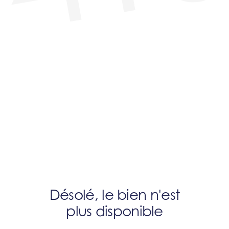
Désolé, le bien n'est
plus disponible