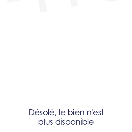
Désolé, le bien n'est
plus disponible