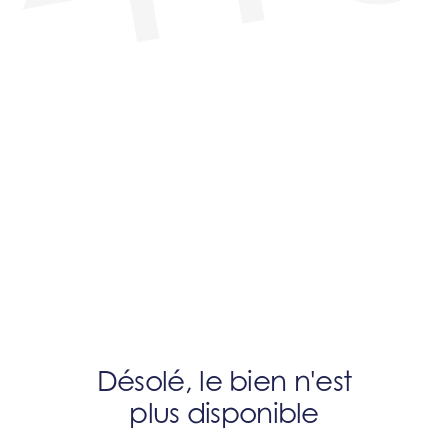
Désolé, le bien n'est
plus disponible