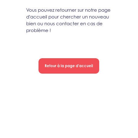
Vous pouvez retourner sur notre page
d'accueil pour chercher un nouveau
bien ou nous contacter en cas de
problème !
Retour à la page d'accueil