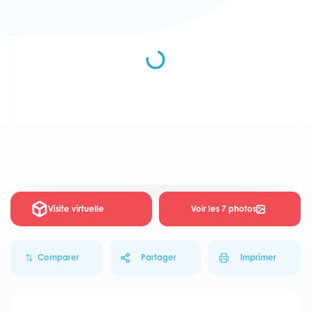
Visite virtuelle
Voir les 7 photos
Comparer
Partager
Imprimer