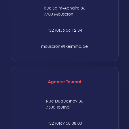
Rue Saint-Achaire 86
7700 Mouscron
+32 (0)56 56 12 34
mouscron@likeimmo.be
Agence Tournai
Rue Duquesnoy 36
7500 Tournai
+32 (0)69 58 08 00