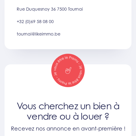
Rue Duquesnoy 36 7500 Tournai
+32 (0)69 58 08 00
tournai@likeimmo.be
Vous cherchez un bien à
vendre ou à louer ?
Recevez nos annonce en avant-première !