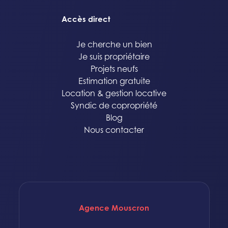
Accès direct
Je cherche un bien
Je suis propriétaire
Projets neufs
Estimation gratuite
Location & gestion locative
Syndic de copropriété
Blog
Nous contacter
Agence Mouscron