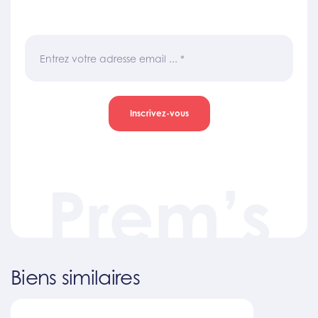
Entrez votre adresse email ...
*
Inscrivez-vous
Prem’s
Biens similaires