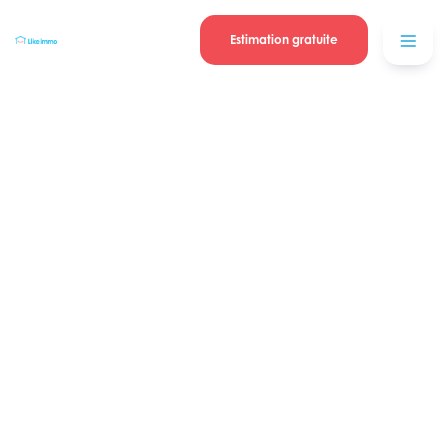
Se connecter
Blog
contacter
Estimation gratuite