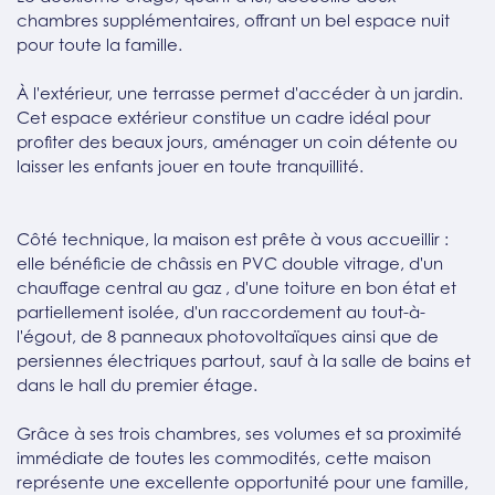
chambres supplémentaires, offrant un bel espace nuit
pour toute la famille.
À l'extérieur, une terrasse permet d'accéder à un jardin.
Cet espace extérieur constitue un cadre idéal pour
profiter des beaux jours, aménager un coin détente ou
laisser les enfants jouer en toute tranquillité.
Côté technique, la maison est prête à vous accueillir :
elle bénéficie de châssis en PVC double vitrage, d'un
chauffage central au gaz , d'une toiture en bon état et
partiellement isolée, d'un raccordement au tout-à-
l'égout, de 8 panneaux photovoltaïques ainsi que de
persiennes électriques partout, sauf à la salle de bains et
dans le hall du premier étage.
Grâce à ses trois chambres, ses volumes et sa proximité
immédiate de toutes les commodités, cette maison
représente une excellente opportunité pour une famille,