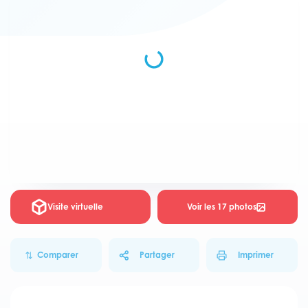
Visite virtuelle
Voir les 17 photos
Comparer
Partager
Imprimer