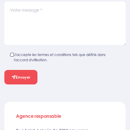
Votre message
*
J'accepte les termes et conditions tels que définis dans
l'accord d'utilisation.
Envoyer
Agence responsable