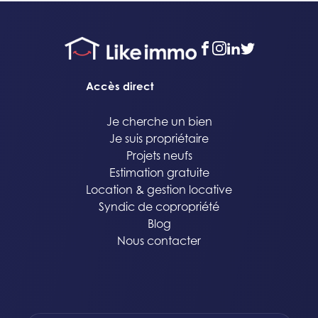
facebook
instagram
linkedin
twitter
Accès direct
Je cherche un bien
Je suis propriétaire
Projets neufs
Estimation gratuite
Location & gestion locative
Syndic de copropriété
Blog
Nous contacter