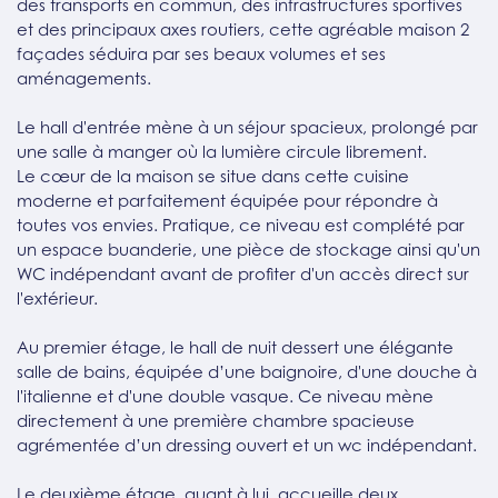
des transports en commun, des infrastructures sportives
et des principaux axes routiers, cette agréable maison 2
façades séduira par ses beaux volumes et ses
aménagements.
Le hall d'entrée mène à un séjour spacieux, prolongé par
une salle à manger où la lumière circule librement.
Le cœur de la maison se situe dans cette cuisine
moderne et parfaitement équipée pour répondre à
toutes vos envies. Pratique, ce niveau est complété par
un espace buanderie, une pièce de stockage ainsi qu'un
WC indépendant avant de profiter d'un accès direct sur
l'extérieur.
Au premier étage, le hall de nuit dessert une élégante
salle de bains, équipée d’une baignoire, d'une douche à
l'italienne et d'une double vasque. Ce niveau mène
directement à une première chambre spacieuse
agrémentée d’un dressing ouvert et un wc indépendant.
Le deuxième étage, quant à lui, accueille deux