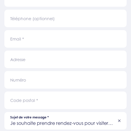
Téléphone (optionnel)
Email
*
Adresse
Numéro
Code postal
*
Sujet de votre message
*
Je souhaite prendre rendez-vous pour visiter
un bien