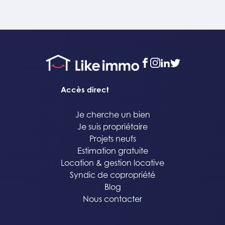
facebook
instagram
linkedin
twitter
Accès direct
Je cherche un bien
Je suis propriétaire
Projets neufs
Estimation gratuite
Location & gestion locative
Syndic de copropriété
Blog
Nous contacter