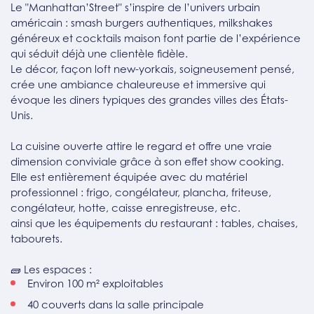
Le "Manhattan’Street" s’inspire de l’univers urbain
américain : smash burgers authentiques, milkshakes
généreux et cocktails maison font partie de l’expérience
qui séduit déjà une clientèle fidèle.
Le décor, façon loft new-yorkais, soigneusement pensé,
crée une ambiance chaleureuse et immersive qui
évoque les diners typiques des grandes villes des États-
Unis.
La cuisine ouverte attire le regard et offre une vraie
dimension conviviale grâce à son effet show cooking.
Elle est entièrement équipée avec du matériel
professionnel : frigo, congélateur, plancha, friteuse,
congélateur, hotte, caisse enregistreuse, etc.
ainsi que les équipements du restaurant : tables, chaises,
tabourets.
🧱 Les espaces :
Environ 100 m² exploitables
40 couverts dans la salle principale