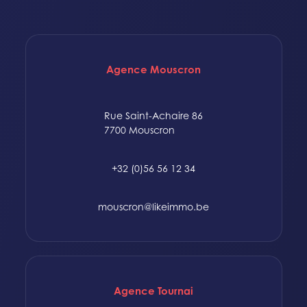
Agence Mouscron
Rue Saint-Achaire 86
7700 Mouscron
+32 (0)56 56 12 34
mouscron@likeimmo.be
Agence Tournai