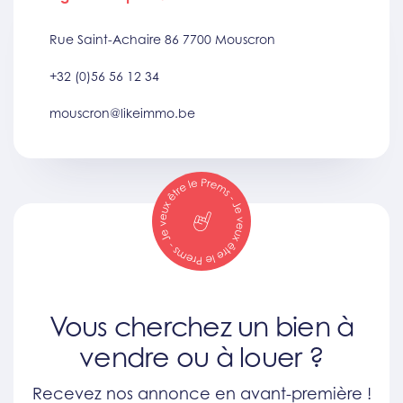
Rue Saint-Achaire 86 7700 Mouscron
+32 (0)56 56 12 34
mouscron@likeimmo.be
Vous cherchez un bien à
vendre ou à louer ?
Recevez nos annonce en avant-première !