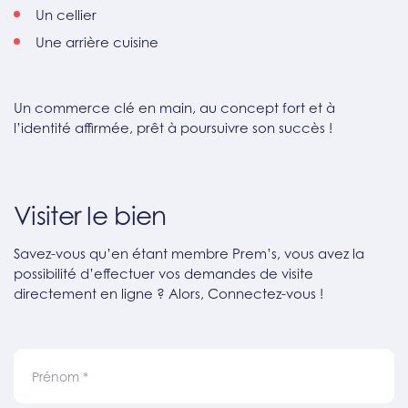
Un cellier
Une arrière cuisine
Un commerce clé en main, au concept fort et à
l’identité affirmée, prêt à poursuivre son succès !
Visiter le bien
Savez-vous qu’en étant membre Prem’s, vous avez la
possibilité d’effectuer vos demandes de visite
directement en ligne ? Alors, Connectez-vous !
Prénom
*