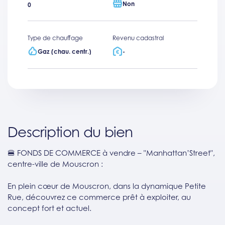
Non
0
Type de chauffage
Revenu cadastral
Gaz (chau. centr.)
-
Description du bien
🍔 FONDS DE COMMERCE à vendre – "Manhattan’Street",
centre-ville de Mouscron :
En plein cœur de Mouscron, dans la dynamique Petite
Rue, découvrez ce commerce prêt à exploiter, au
concept fort et actuel.