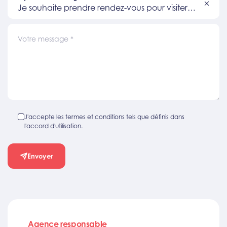
Je souhaite prendre rendez-vous pour visiter
un bien
Votre message
*
J'accepte les termes et conditions tels que définis dans
l'accord d'utilisation.
Envoyer
Agence responsable