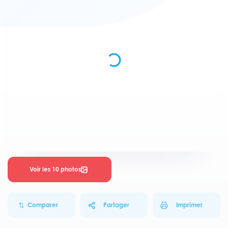
Voir les 10 photos
Comparer
Partager
Imprimer