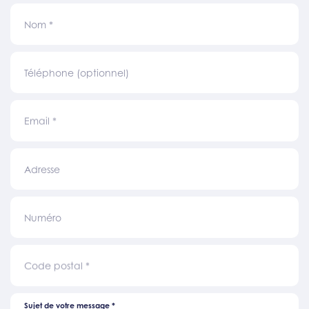
Nom
*
Téléphone (optionnel)
Email
*
Adresse
Numéro
Code postal
*
Sujet de votre message
*