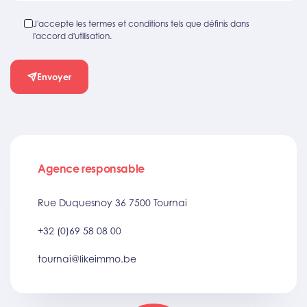
J'accepte les termes et conditions tels que définis dans
l'accord d'utilisation.
Envoyer
Agence responsable
Rue Duquesnoy 36 7500 Tournai
+32 (0)69 58 08 00
tournai@likeimmo.be