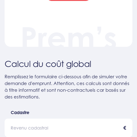
Prem’s
Calcul du coût global
Remplissez le formulaire ci-dessous afin de simuler votre
demande d'emprunt. Attention, ces calculs sont donnés
à titre informatif et sont non-contractuels car basés sur
des estimations.
Cadastre
€
Revenu cadastral