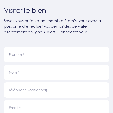
Visiter le bien
Savez-vous qu’en étant membre Prem’s, vous avez la
possibilité d’effectuer vos demandes de visite
directement en ligne ? Alors, Connectez-vous !
Prénom
*
Nom
*
Téléphone (optionnel)
Email
*