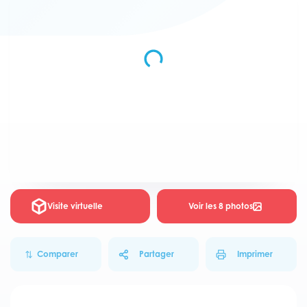
Visite virtuelle
Voir les 8 photos
Comparer
Partager
Imprimer