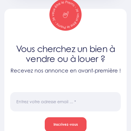
Vous cherchez un bien à
vendre ou à louer ?
Recevez nos annonce en avant-première !
Entrez votre adresse email ...
*
Inscrivez-vous