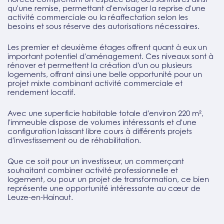
qu'une remise, permettant d'envisager la reprise d'une
activité commerciale ou la réaffectation selon les
besoins et sous réserve des autorisations nécessaires.
Les premier et deuxième étages offrent quant à eux un
important potentiel d'aménagement. Ces niveaux sont à
rénover et permettent la création d'un ou plusieurs
logements, offrant ainsi une belle opportunité pour un
projet mixte combinant activité commerciale et
rendement locatif.
Avec une superficie habitable totale d'environ 220 m²,
l'immeuble dispose de volumes intéressants et d'une
configuration laissant libre cours à différents projets
d'investissement ou de réhabilitation.
Que ce soit pour un investisseur, un commerçant
souhaitant combiner activité professionnelle et
logement, ou pour un projet de transformation, ce bien
représente une opportunité intéressante au cœur de
Leuze-en-Hainaut.