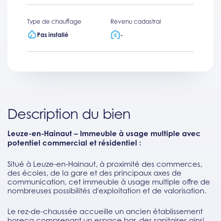
Type de chauffage
Revenu cadastral
Pas installé
-
Description du bien
Leuze-en-Hainaut – Immeuble à usage multiple avec
potentiel commercial et résidentiel :
Situé à Leuze-en-Hainaut, à proximité des commerces,
des écoles, de la gare et des principaux axes de
communication, cet immeuble à usage multiple offre de
nombreuses possibilités d'exploitation et de valorisation.
Le rez-de-chaussée accueille un ancien établissement
horeca comprenant un espace bar, des sanitaires ainsi