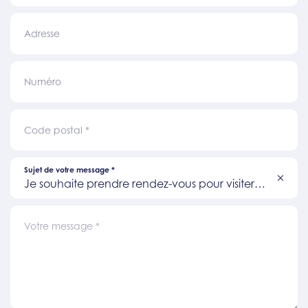
Adresse
Numéro
Code postal
*
Sujet de votre message
*
Je souhaite prendre rendez-vous pour visiter
un bien
Votre message
*