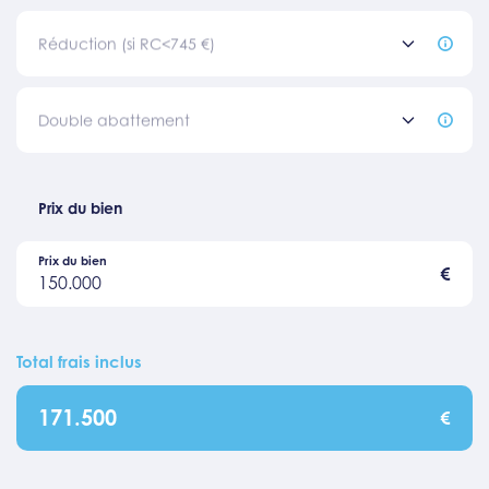
Réduction (si RC<745 €)
Double abattement
Prix du bien
Prix du bien
€
150.000
Total frais inclus
171.500
€