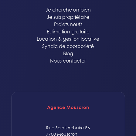
Je cherche un bien
Je suis propriétaire
Projets neufs
Estimation gratuite
Location & gestion locative
Syndic de copropriété
Blog
Nous contacter
Agence Mouscron
Rue Saint-Achaire 86
7700 Mouscron