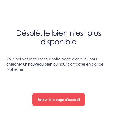
Désolé, le bien n'est plus
disponible
Vous pouvez retourner sur notre page d'accueil pour
chercher un nouveau bien ou nous contacter en cas de
problème !
Retour à la page d'accueil