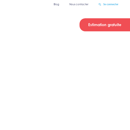
Blog
Nous contacter
Se connecter
Estimation gratuite