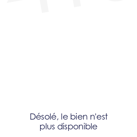
Désolé, le bien n'est
plus disponible