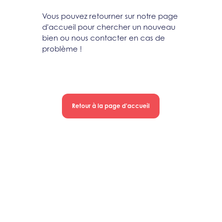
Vous pouvez retourner sur notre page
d'accueil pour chercher un nouveau
bien ou nous contacter en cas de
problème !
Retour à la page d'accueil