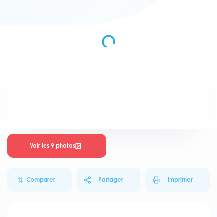
Voir les 9 photos
Comparer
Partager
Imprimer