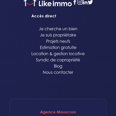
facebook
instagram
linkedin
twitter
Accès direct
Je cherche un bien
Je suis propriétaire
Projets neufs
Estimation gratuite
Location & gestion locative
Syndic de copropriété
Blog
Nous contacter
Agence Mouscron