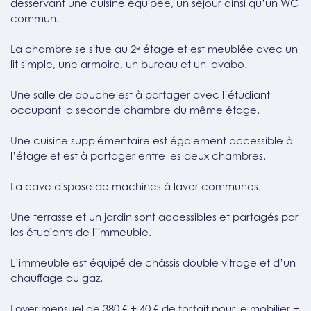
desservant une cuisine équipée, un séjour ainsi qu’un WC
commun.
La chambre se situe au 2ᵉ étage et est meublée avec un
lit simple, une armoire, un bureau et un lavabo.
Une salle de douche est à partager avec l’étudiant
occupant la seconde chambre du même étage.
Une cuisine supplémentaire est également accessible à
l’étage et est à partager entre les deux chambres.
La cave dispose de machines à laver communes.
Une terrasse et un jardin sont accessibles et partagés par
les étudiants de l’immeuble.
L’immeuble est équipé de châssis double vitrage et d’un
chauffage au gaz.
Loyer mensuel de 380 € + 40 € de forfait pour le mobilier +