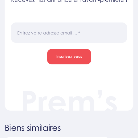
Entrez votre adresse email ...
*
Inscrivez-vous
Prem’s
Biens similaires