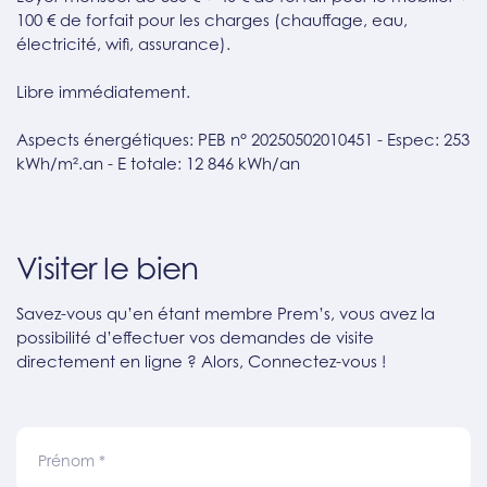
100 € de forfait pour les charges (chauffage, eau,
électricité, wifi, assurance).
Libre immédiatement.
Aspects énergétiques: PEB n° 20250502010451 - Espec: 253
kWh/m².an - E totale: 12 846 kWh/an
Visiter le bien
Savez-vous qu’en étant membre Prem’s, vous avez la
possibilité d’effectuer vos demandes de visite
directement en ligne ? Alors, Connectez-vous !
Prénom
*