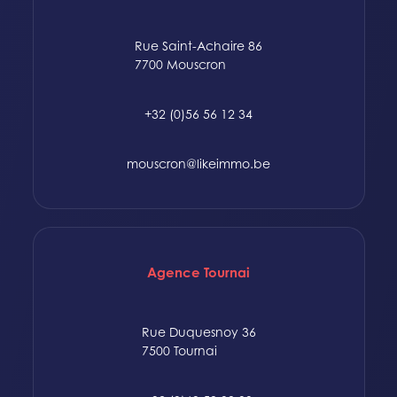
Rue Saint-Achaire 86
7700 Mouscron
+32 (0)56 56 12 34
mouscron@likeimmo.be
Agence Tournai
Rue Duquesnoy 36
7500 Tournai