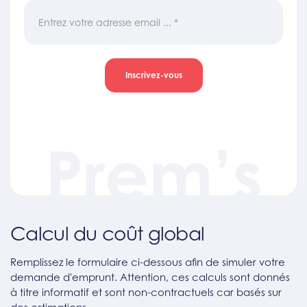
Entrez votre adresse email ...
*
Inscrivez-vous
Prem’s
Calcul du coût global
Remplissez le formulaire ci-dessous afin de simuler votre
demande d'emprunt. Attention, ces calculs sont donnés
à titre informatif et sont non-contractuels car basés sur
des estimations.