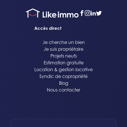
facebook
instagram
linkedin
twitter
Accès direct
Je cherche un bien
Je suis propriétaire
Projets neufs
Estimation gratuite
Location & gestion locative
Syndic de copropriété
Blog
Nous contacter