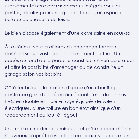
supplémentaires avec rangements intégrés sous les
pentes, idéales pour une grande famille, un espace
bureau ou une salle de loisirs.
Le bien dispose également d'une cave saine en sous-sol.
À l'extérieur, vous profiterez d'une grande terrasse
donnant sur un vaste jardin entièrement clôturé. Un
accès au fond de la parcelle constitue un véritable atout
et offre la possibilité d'aménager ou de construire un
garage selon vos besoins.
Côté technique, la maison dispose d'un chauffage
central au gaz, d'une électricité conforme, de châssis
PVC en double et triple vitrage équipés de volets
électriques, d'une toiture en bon état ainsi que d'un
raccordement au tout-à-l'égout.
Une maison moderne, lumineuse et prête à accueillir ses
nouveaux propriétaires, offrant de beaux volumes et un