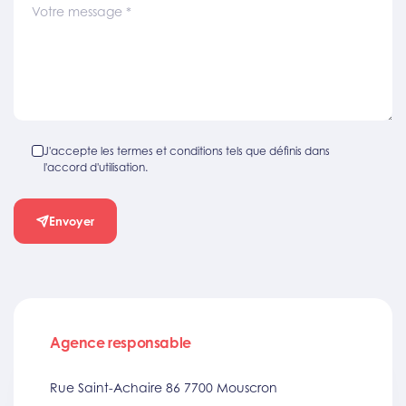
Votre message
*
J'accepte les termes et conditions tels que définis dans
l'accord d'utilisation.
Envoyer
Agence responsable
Rue Saint-Achaire 86 7700 Mouscron