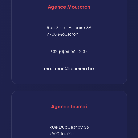
Agence Mouscron
Rue Saint-Achaire 86
7700 Mouscron
+32 (0)56 56 12 34
mouscron@likeimmo.be
Agence Tournai
Rue Duquesnoy 36
7500 Tournai