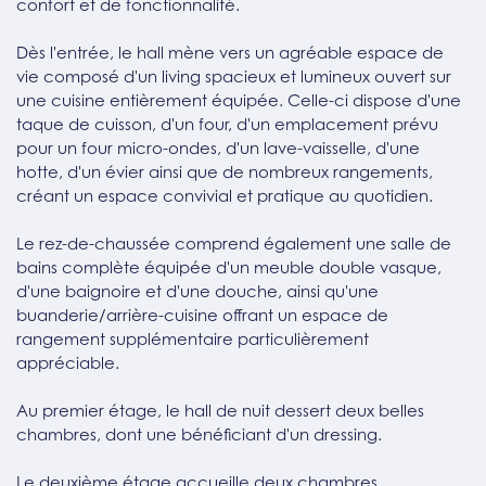
confort et de fonctionnalité.
Dès l'entrée, le hall mène vers un agréable espace de
vie composé d'un living spacieux et lumineux ouvert sur
une cuisine entièrement équipée. Celle-ci dispose d'une
taque de cuisson, d'un four, d'un emplacement prévu
pour un four micro-ondes, d'un lave-vaisselle, d'une
hotte, d'un évier ainsi que de nombreux rangements,
créant un espace convivial et pratique au quotidien.
Le rez-de-chaussée comprend également une salle de
bains complète équipée d'un meuble double vasque,
d'une baignoire et d'une douche, ainsi qu'une
buanderie/arrière-cuisine offrant un espace de
rangement supplémentaire particulièrement
appréciable.
Au premier étage, le hall de nuit dessert deux belles
chambres, dont une bénéficiant d'un dressing.
Le deuxième étage accueille deux chambres