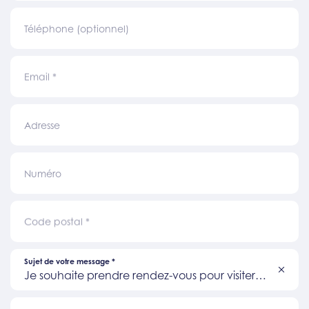
Téléphone (optionnel)
Email
*
Adresse
Numéro
Code postal
*
Sujet de votre message
*
Je souhaite prendre rendez-vous pour visiter
un bien