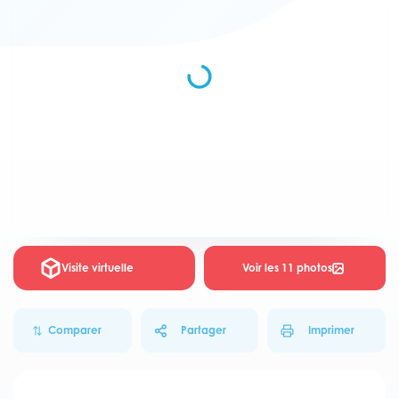
Visite virtuelle
Voir les 11 photos
Comparer
Partager
Imprimer