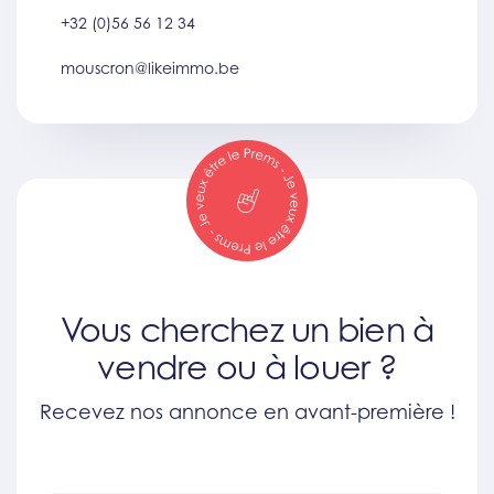
+32 (0)56 56 12 34
mouscron@likeimmo.be
Vous cherchez un bien à
vendre ou à louer ?
Recevez nos annonce en avant-première !