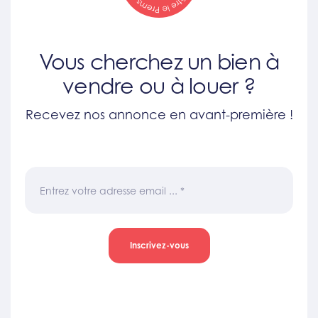
Vous cherchez un bien à
vendre ou à louer ?
Recevez nos annonce en avant-première !
Entrez votre adresse email ...
*
Inscrivez-vous