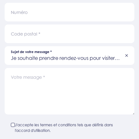
Numéro
Code postal
*
Sujet de votre message
*
Je souhaite prendre rendez-vous pour visiter
un bien
Votre message
*
J'accepte les termes et conditions tels que définis dans
l'accord d'utilisation.