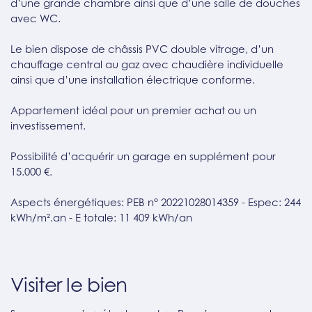
d’une grande chambre ainsi que d’une salle de douches
avec WC.
Le bien dispose de châssis PVC double vitrage, d’un
chauffage central au gaz avec chaudière individuelle
ainsi que d’une installation électrique conforme.
Appartement idéal pour un premier achat ou un
investissement.
Possibilité d’acquérir un garage en supplément pour
15.000 €.
Aspects énergétiques: PEB n° 20221028014359 - Espec: 244
kWh/m².an - E totale: 11 409 kWh/an
Visiter le bien