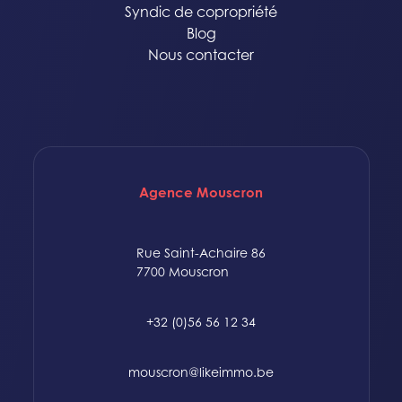
Syndic de copropriété
Blog
Nous contacter
Agence Mouscron
Rue Saint-Achaire 86
7700 Mouscron
+32 (0)56 56 12 34
mouscron@likeimmo.be