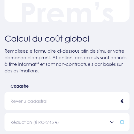
Prem’s
Calcul du coût global
Remplissez le formulaire ci-dessous afin de simuler votre
demande d'emprunt. Attention, ces calculs sont donnés
à titre informatif et sont non-contractuels car basés sur
des estimations.
Cadastre
€
Revenu cadastral
Réduction (si RC<745 €)