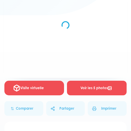
Visite virtuelle
Voir les 5 photos
Comparer
Partager
Imprimer