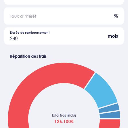
%
Taux d'intérêt
Durée de remboursement
mois
240
Répartition des frais
Total frais inclus
126.100€