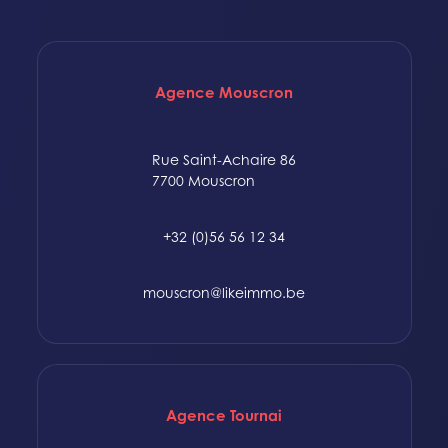
Agence Mouscron
Rue Saint-Achaire 86
7700 Mouscron
+32 (0)56 56 12 34
mouscron@likeimmo.be
Agence Tournai