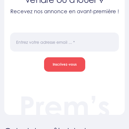
Recevez nos annonce en avant-première !
Entrez votre adresse email ...
*
Inscrivez-vous
Prem’s