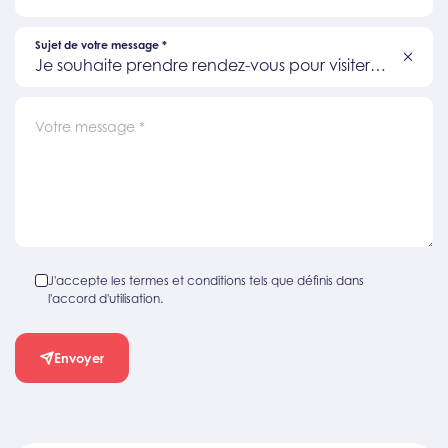
Sujet de votre message
*
Je souhaite prendre rendez-vous pour visiter
un bien
Votre message
*
J'accepte les termes et conditions tels que définis dans
l'accord d'utilisation.
Envoyer