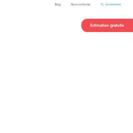
Blog
Nous contacter
Se connecter
Estimation gratuite