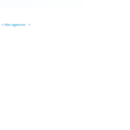
Nos agences