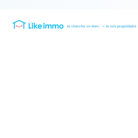
Je cherche un bien
Je suis propriétaire