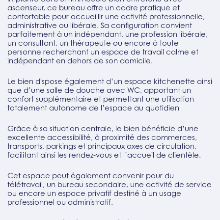
ascenseur, ce bureau offre un cadre pratique et
confortable pour accueillir une activité professionnelle,
administrative ou libérale. Sa configuration convient
parfaitement à un indépendant, une profession libérale,
un consultant, un thérapeute ou encore à toute
personne recherchant un espace de travail calme et
indépendant en dehors de son domicile.
Le bien dispose également d’un espace kitchenette ainsi
que d’une salle de douche avec WC, apportant un
confort supplémentaire et permettant une utilisation
totalement autonome de l’espace au quotidien
Grâce à sa situation centrale, le bien bénéficie d’une
excellente accessibilité, à proximité des commerces,
transports, parkings et principaux axes de circulation,
facilitant ainsi les rendez-vous et l’accueil de clientèle.
Cet espace peut également convenir pour du
télétravail, un bureau secondaire, une activité de service
ou encore un espace privatif destiné à un usage
professionnel ou administratif.