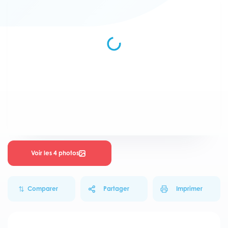
Voir les 4 photos
Comparer
Partager
Imprimer