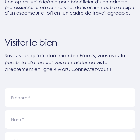
Une opportunité idéale pour bénéficier d’une adresse
professionnelle en centre-ville, dans un immeuble équipé
d’un ascenseur et offrant un cadre de travail agréable.
Visiter le bien
Savez-vous qu’en étant membre Prem’s, vous avez la
possibilité d’effectuer vos demandes de visite
directement en ligne ? Alors, Connectez-vous !
Prénom
*
Nom
*