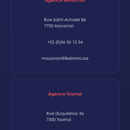
Agence Mouscron
Rue Saint-Achaire 86
7700 Mouscron
+32 (0)56 56 12 34
mouscron@likeimmo.be
Agence Tournai
Rue Duquesnoy 36
7500 Tournai