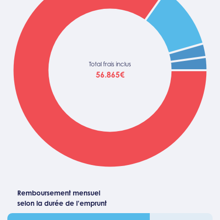
Total frais inclus
56.865€
Remboursement mensuel
selon la durée de l’emprunt