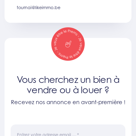
tournai@likeimmo.be
Vous cherchez un bien à
vendre ou à louer ?
Recevez nos annonce en avant-première !
Entrez votre adresse email ...
*