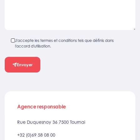
J'accepte les termes et conditions tels que définis dans
l'accord d'utilisation.
Envoyer
Agence responsable
Rue Duquesnoy 36 7500 Tournai
+32 (0)69 58 08 00