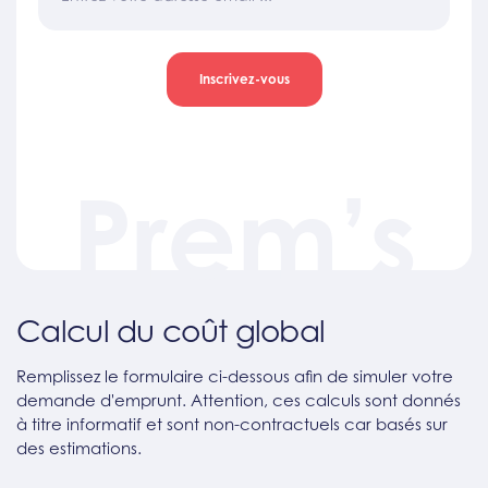
Inscrivez-vous
Prem’s
Calcul du coût global
Remplissez le formulaire ci-dessous afin de simuler votre
demande d'emprunt. Attention, ces calculs sont donnés
à titre informatif et sont non-contractuels car basés sur
des estimations.