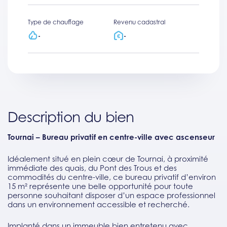
Type de chauffage
Revenu cadastral
-
-
Description du bien
Tournai – Bureau privatif en centre-ville avec ascenseur
Idéalement situé en plein cœur de Tournai, à proximité
immédiate des quais, du Pont des Trous et des
commodités du centre-ville, ce bureau privatif d’environ
15 m² représente une belle opportunité pour toute
personne souhaitant disposer d’un espace professionnel
dans un environnement accessible et recherché.
Implanté dans un immeuble bien entretenu avec