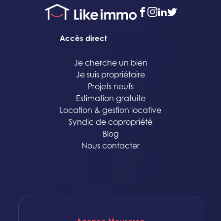
facebook
instagram
linkedin
twitter
Accès direct
Je cherche un bien
Je suis propriétaire
Projets neufs
Estimation gratuite
Location & gestion locative
Syndic de copropriété
Blog
Nous contacter