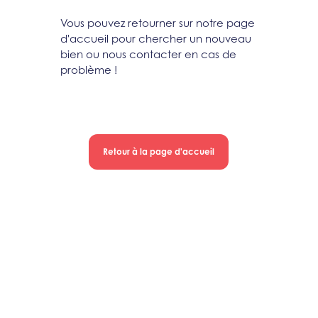
Vous pouvez retourner sur notre page
d'accueil pour chercher un nouveau
bien ou nous contacter en cas de
problème !
Retour à la page d'accueil