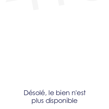
Désolé, le bien n'est
plus disponible