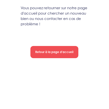
Vous pouvez retourner sur notre page
d'accueil pour chercher un nouveau
bien ou nous contacter en cas de
problème !
Retour à la page d'accueil