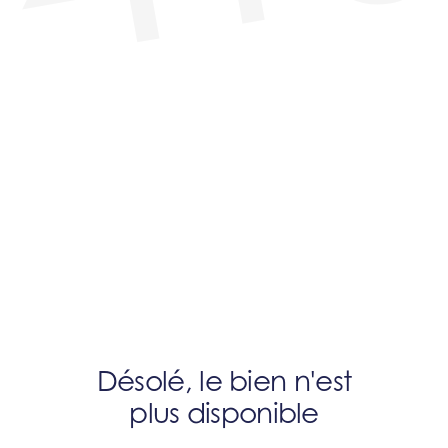
Désolé, le bien n'est
plus disponible