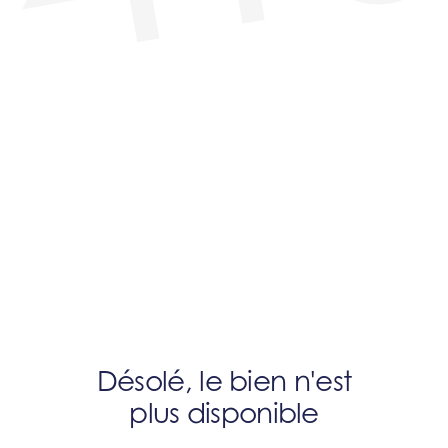
Désolé, le bien n'est
plus disponible