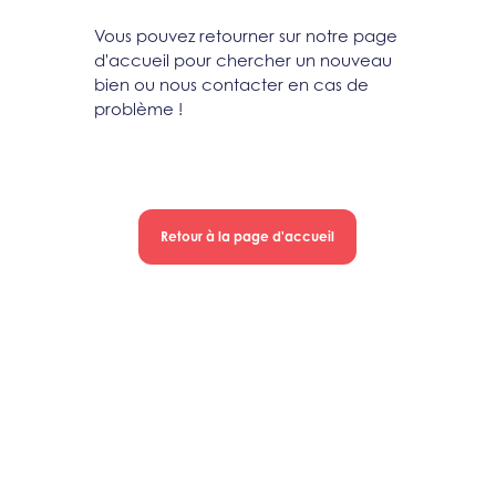
Vous pouvez retourner sur notre page
d'accueil pour chercher un nouveau
bien ou nous contacter en cas de
problème !
Retour à la page d'accueil