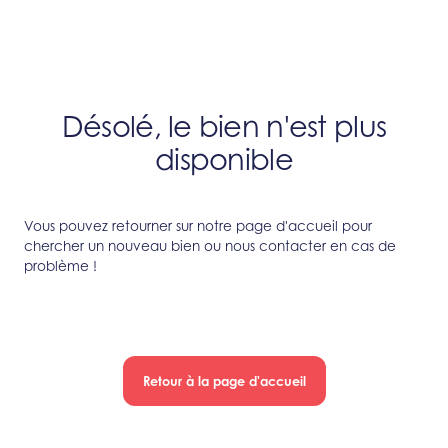
Désolé, le bien n'est plus
disponible
Vous pouvez retourner sur notre page d'accueil pour
chercher un nouveau bien ou nous contacter en cas de
problème !
Retour à la page d'accueil