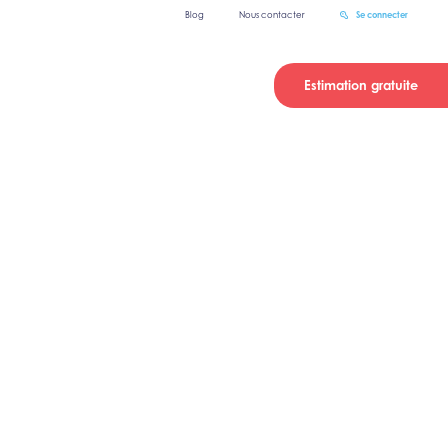
Blog
Nous contacter
Se connecter
Estimation gratuite