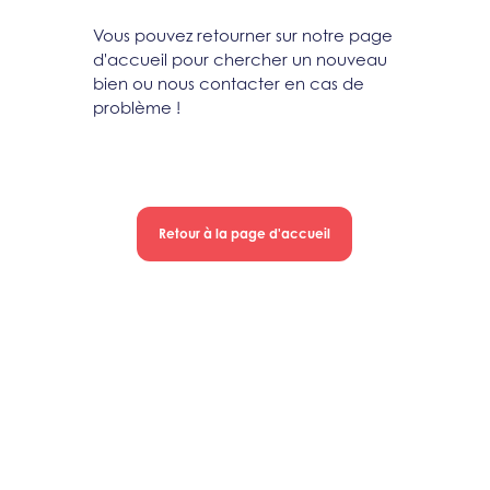
Vous pouvez retourner sur notre page
d'accueil pour chercher un nouveau
bien ou nous contacter en cas de
problème !
Retour à la page d'accueil