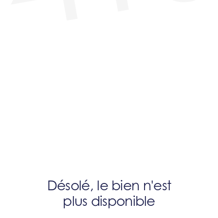
Désolé, le bien n'est
plus disponible