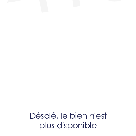
Désolé, le bien n'est
plus disponible