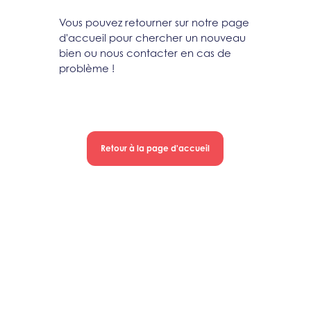
Vous pouvez retourner sur notre page
d'accueil pour chercher un nouveau
bien ou nous contacter en cas de
problème !
Retour à la page d'accueil