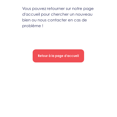
Vous pouvez retourner sur notre page
d'accueil pour chercher un nouveau
bien ou nous contacter en cas de
problème !
Retour à la page d'accueil