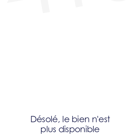
Désolé, le bien n'est
plus disponible