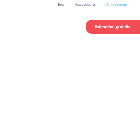
Blog
Nous contacter
Se connecter
Estimation gratuite