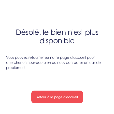
Désolé, le bien n'est plus
disponible
Vous pouvez retourner sur notre page d'accueil pour
chercher un nouveau bien ou nous contacter en cas de
problème !
Retour à la page d'accueil