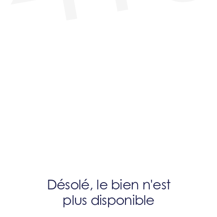
Désolé, le bien n'est
plus disponible