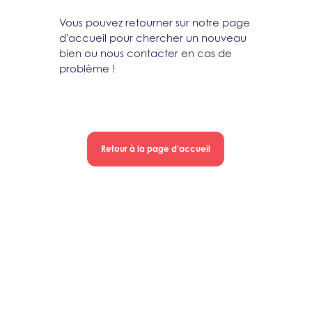
Vous pouvez retourner sur notre page
d'accueil pour chercher un nouveau
bien ou nous contacter en cas de
problème !
Retour à la page d'accueil