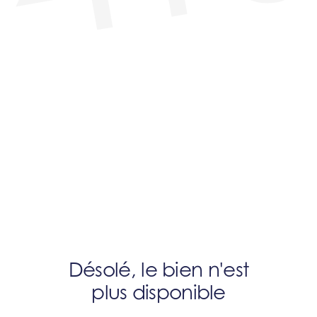
Désolé, le bien n'est
plus disponible