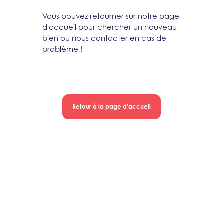
Vous pouvez retourner sur notre page
d'accueil pour chercher un nouveau
bien ou nous contacter en cas de
problème !
Retour à la page d'accueil