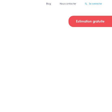
Blog
Nous contacter
Se connecter
Estimation gratuite