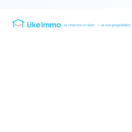
Je cherche un bien
Je suis propriétaire