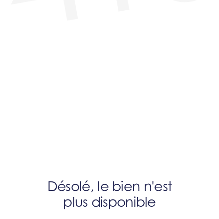
Désolé, le bien n'est
plus disponible