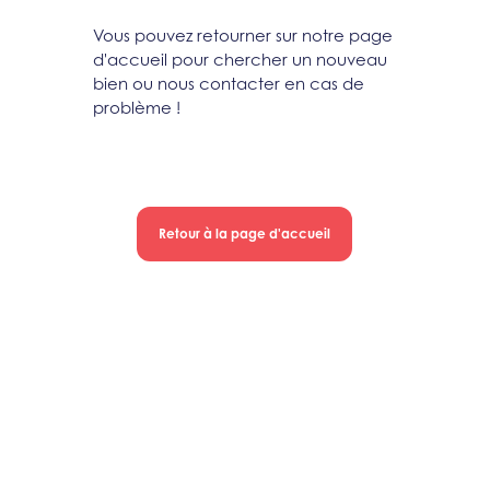
Vous pouvez retourner sur notre page
d'accueil pour chercher un nouveau
bien ou nous contacter en cas de
problème !
Retour à la page d'accueil