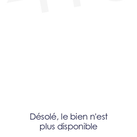
Désolé, le bien n'est
plus disponible