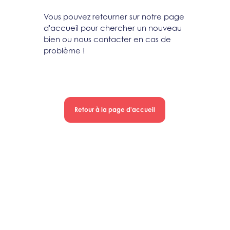
Vous pouvez retourner sur notre page
d'accueil pour chercher un nouveau
bien ou nous contacter en cas de
problème !
Retour à la page d'accueil