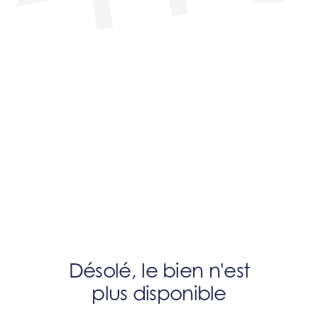
Désolé, le bien n'est
plus disponible