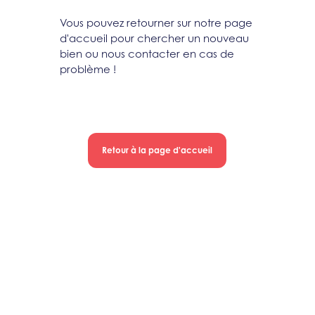
Vous pouvez retourner sur notre page
d'accueil pour chercher un nouveau
bien ou nous contacter en cas de
problème !
Retour à la page d'accueil