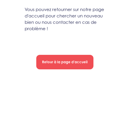
Vous pouvez retourner sur notre page
d'accueil pour chercher un nouveau
bien ou nous contacter en cas de
problème !
Retour à la page d'accueil