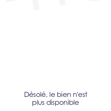
Désolé, le bien n'est
plus disponible