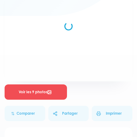
Voir les 9 photos
Comparer
Partager
Imprimer