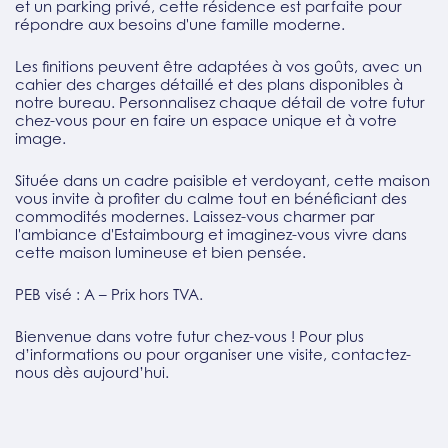
et un parking privé, cette résidence est parfaite pour
répondre aux besoins d'une famille moderne.
Les finitions peuvent être adaptées à vos goûts, avec un
cahier des charges détaillé et des plans disponibles à
notre bureau. Personnalisez chaque détail de votre futur
chez-vous pour en faire un espace unique et à votre
image.
Située dans un cadre paisible et verdoyant, cette maison
vous invite à profiter du calme tout en bénéficiant des
commodités modernes. Laissez-vous charmer par
l'ambiance d'Estaimbourg et imaginez-vous vivre dans
cette maison lumineuse et bien pensée.
PEB visé : A – Prix hors TVA.
Bienvenue dans votre futur chez-vous ! Pour plus
d’informations ou pour organiser une visite, contactez-
nous dès aujourd’hui.