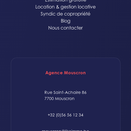
Location & gestion locative
Syndic de copropriété
Blog
Nous contacter
Agence Mouscron
Rue Saint-Achaire 86
7700 Mouscron
+32 (0)56 56 12 34