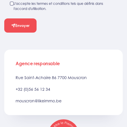
J'accepte les termes et conditions tels que définis dans
l'accord d'utilisation.
Envoyer
Agence responsable
Rue Saint-Achaire 86 7700 Mouscron
+32 (0)56 56 12 34
mouscron@likeimmo.be