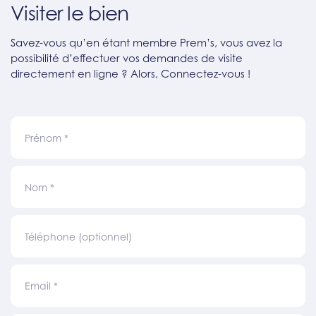
Visiter le bien
Savez-vous qu’en étant membre Prem’s, vous avez la
possibilité d’effectuer vos demandes de visite
directement en ligne ? Alors, Connectez-vous !
Prénom
*
Nom
*
Téléphone (optionnel)
Email
*