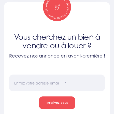
Vous cherchez un bien à
vendre ou à louer ?
Recevez nos annonce en avant-première !
Entrez votre adresse email ...
*
Inscrivez-vous