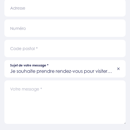
Adresse
Numéro
Code postal
*
Sujet de votre message
*
Je souhaite prendre rendez-vous pour visiter
un bien
Votre message
*