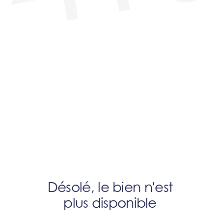
Désolé, le bien n'est
plus disponible