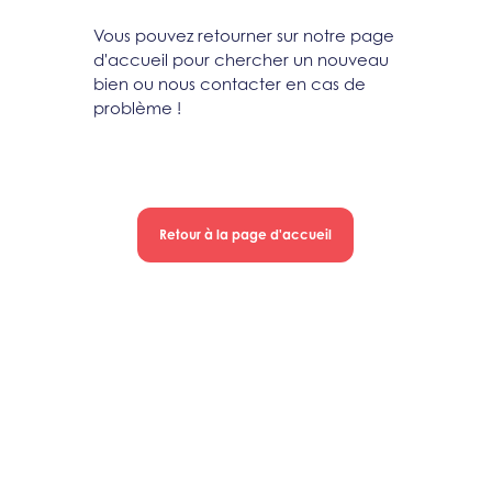
Vous pouvez retourner sur notre page
d'accueil pour chercher un nouveau
bien ou nous contacter en cas de
problème !
Retour à la page d'accueil