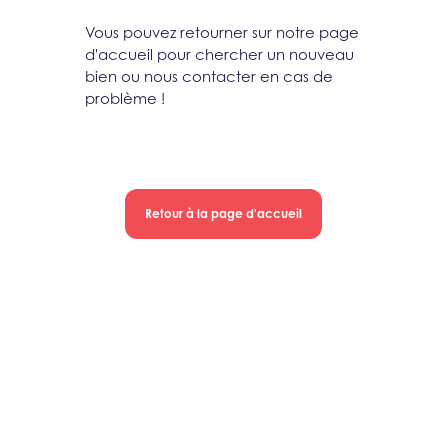
Vous pouvez retourner sur notre page
d'accueil pour chercher un nouveau
bien ou nous contacter en cas de
problème !
Retour à la page d'accueil