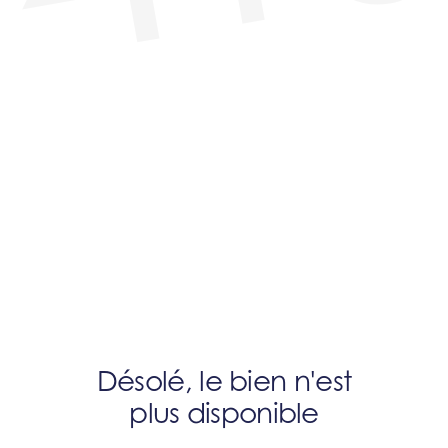
Désolé, le bien n'est
plus disponible