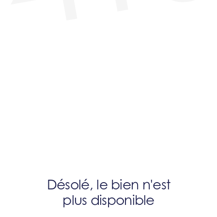
Désolé, le bien n'est
plus disponible