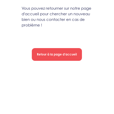
Vous pouvez retourner sur notre page
d'accueil pour chercher un nouveau
bien ou nous contacter en cas de
problème !
Retour à la page d'accueil