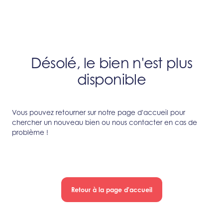
Désolé, le bien n'est plus
disponible
Vous pouvez retourner sur notre page d'accueil pour
chercher un nouveau bien ou nous contacter en cas de
problème !
Retour à la page d'accueil