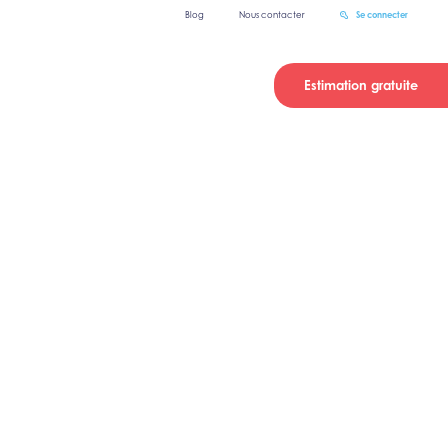
Blog
Nous contacter
Se connecter
Estimation gratuite