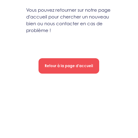
Vous pouvez retourner sur notre page
d'accueil pour chercher un nouveau
bien ou nous contacter en cas de
problème !
Retour à la page d'accueil