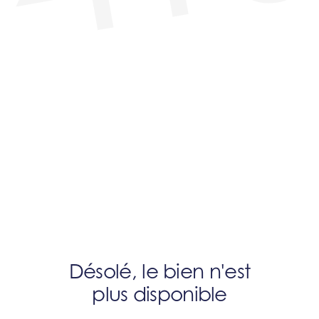
Désolé, le bien n'est
plus disponible