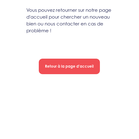
Vous pouvez retourner sur notre page
d'accueil pour chercher un nouveau
bien ou nous contacter en cas de
problème !
Retour à la page d'accueil