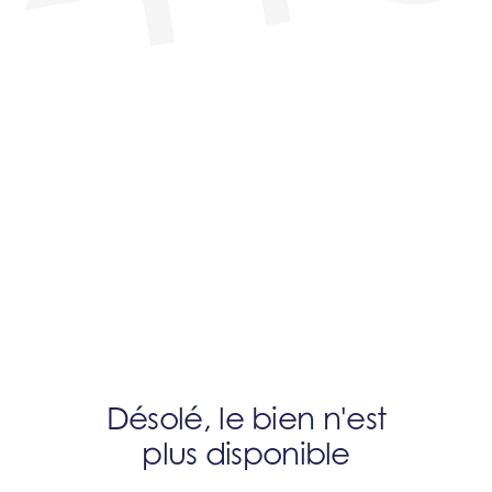
Désolé, le bien n'est
plus disponible