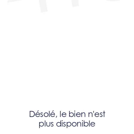
Désolé, le bien n'est
plus disponible