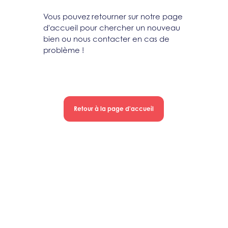
Vous pouvez retourner sur notre page
d'accueil pour chercher un nouveau
bien ou nous contacter en cas de
problème !
Retour à la page d'accueil