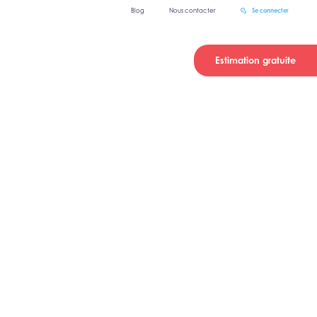
Blog
Nous contacter
Se connecter
Estimation gratuite