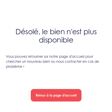
Désolé, le bien n'est plus
disponible
Vous pouvez retourner sur notre page d'accueil pour
chercher un nouveau bien ou nous contacter en cas de
problème !
Retour à la page d'accueil