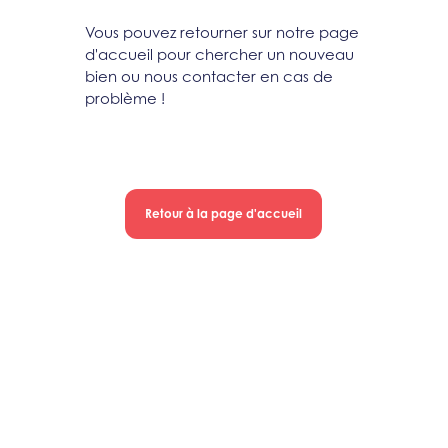
Vous pouvez retourner sur notre page
d'accueil pour chercher un nouveau
bien ou nous contacter en cas de
problème !
Retour à la page d'accueil