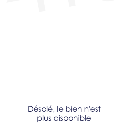
Désolé, le bien n'est
plus disponible