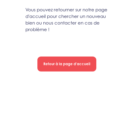
Vous pouvez retourner sur notre page
d'accueil pour chercher un nouveau
bien ou nous contacter en cas de
problème !
Retour à la page d'accueil