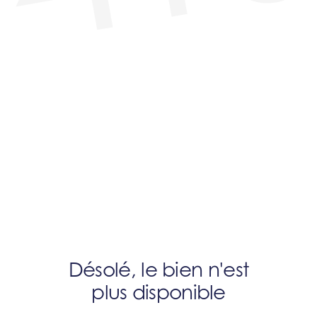
Désolé, le bien n'est
plus disponible