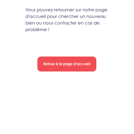
Vous pouvez retourner sur notre page
d'accueil pour chercher un nouveau
bien ou nous contacter en cas de
problème !
Retour à la page d'accueil