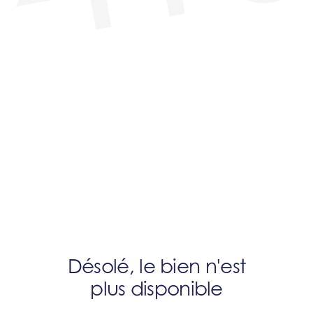
Désolé, le bien n'est
plus disponible